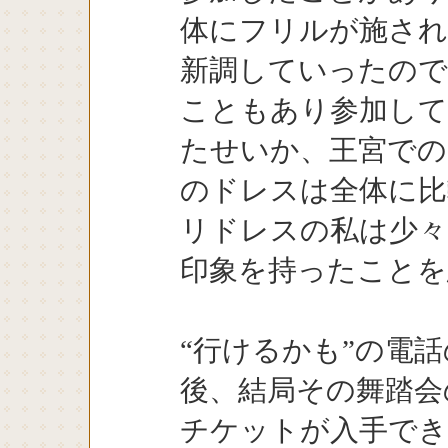
体にフリルが施さ
新調していったので
こともあり参加して
たせいか、王宮での
のドレスは全体に比
リドレスの私は少々
印象を持ったことを
“行けるかも”の電話
後、結局その舞踏会
チケットが入手で