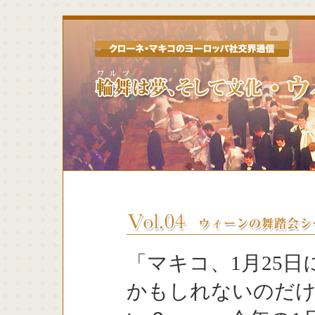
「マキコ、1月25
かもしれないのだけ