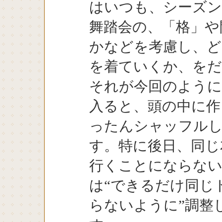
はいつも、シーズン
舞踏会の、「格」や
かなどを考慮し、ど
を着ていくか、を
それが今回のように
入ると、頭の中に作
ったんシャッフル
す。特に後日、同じ
行くことにならない
は“できるだけ同じ
らないように”調整