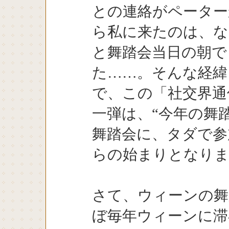
との連絡がペーター
ら私に来たのは、な
と舞踏会当日の朝で
た……。そんな経緯
で、この「社交界通
一弾は、“今年の舞
舞踏会に、タダで参
らの始まりとなり
さて、ウィーンの舞
ぼ毎年ウィーンに滞