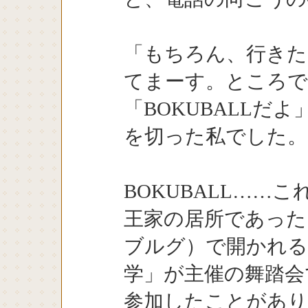
「もちろん、行きた
てまーす。ところで
「BOKUBALLだ
を切った私でした。
BOKUBALL……
王家の居所であった
ブルグ）で開かれる
学」が主催の舞踏会
参加したことがあり