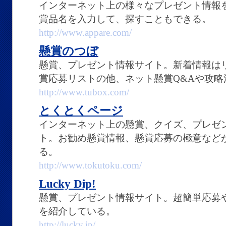
インターネット上の様々なプレゼント情報
賞品名を入力して、探すこともできる。
http://www.appare.com/
懸賞のつぼ
懸賞、プレゼント情報サイト。新着情報は
賞応募リストの他、ネット懸賞Q&Aや攻略
http://www.tubox.com/
とくとくページ
インターネット上の懸賞、クイズ、プレゼ
ト。お勧め懸賞情報、懸賞応募の極意など
る。
http://www.tokutoku.com/
Lucky Dip!
懸賞、プレゼント情報サイト。超簡単応募
を紹介している。
http://lucky.jp/