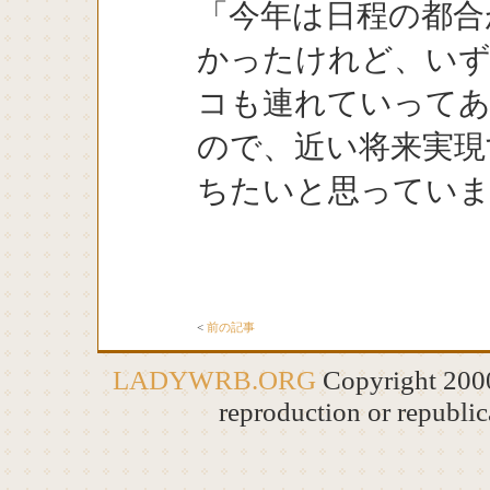
「今年は日程の都合
かったけれど、いず
コも連れていって
ので、近い将来実現
ちたいと思ってい
<
前の記事
LADYWRB.ORG
Copyright 20
reproduction or republic