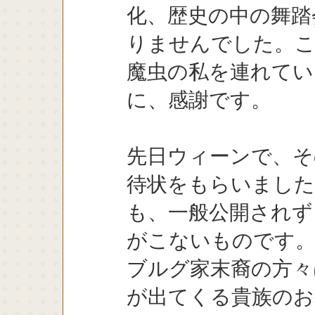
化、歴史の中の舞踏
りませんでした。こ
魔虫の私を連れてい
に、感謝です。
先日ウィーンで、そ
待状をもらいました
も、一般公開されず
がこないものです
ブルグ家末裔の方々
が出てくる貴族のお