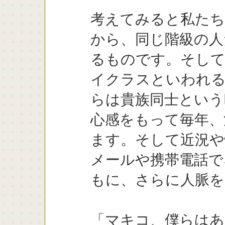
考えてみると私たち
から、同じ階級の人
るものです。そし
イクラスといわれる
らは貴族同士という
心感をもって毎年、
ます。そして近況や
メールや携帯電話で
もに、さらに人脈を
「マキコ、僕らはあ