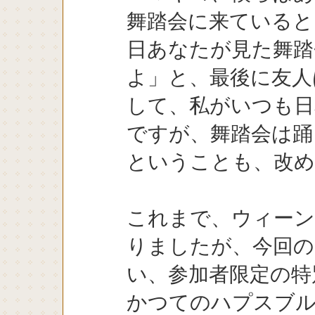
舞踏会に来ていると
日あなたが見た舞踏
よ」と、最後に友人
して、私がいつも日
ですが、舞踏会は踊
ということも、改め
これまで、ウィーン
りましたが、今回の
い、参加者限定の特
かつてのハプスブル