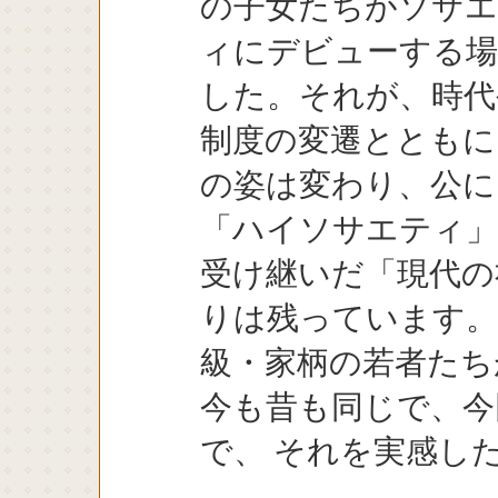
の子女たちがソサ
ィにデビューする
した。それが、時代
制度の変遷とともに
の姿は変わり、公に
「ハイソサエティ
受け継いだ「現代の
りは残っています。
級・家柄の若者たち
今も昔も同じで、今
で、 それを実感し