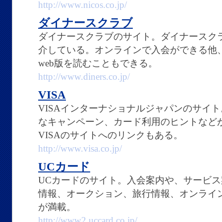
http://www.nicos.co.jp/
ダイナースクラブ
ダイナースクラブのサイト。ダイナースク
介している。オンラインで入会ができる他
web版を読むこともできる。
http://www.diners.co.jp/
VISA
VISAインターナショナルジャパンのサイト
なキャンペーン、カード利用のヒントなど
VISAのサイトへのリンクもある。
http://www.visa.co.jp/
UCカード
UCカードのサイト。入会案内や、サービ
情報、オークション、旅行情報、オンライ
が満載。
http://www2.uccard.co.jp/