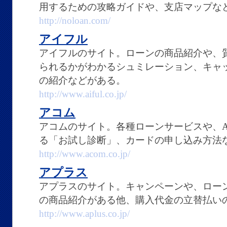
用するための攻略ガイドや、支店マップな
http://noloan.com/
アイフル
アイフルのサイト。ローンの商品紹介や、
られるかがわかるシュミレーション、キャ
の紹介などがある。
http://www.aiful.co.jp/
アコム
アコムのサイト。各種ローンサービスや、A
る「お試し診断」、カードの申し込み方法
http://www.acom.co.jp/
アプラス
アプラスのサイト。キャンペーンや、ロー
の商品紹介がある他、購入代金の立替払い
http://www.aplus.co.jp/