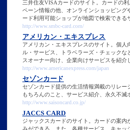
三井住友VISAカードのサイト。カードの
ペーン情報の他、オンラインショッピング
ード利用可能ショップが地図で検索できる
http://www.smbc-card.com/
アメリカン・エキスプレス
アメリカン・エキスプレスのサイト。個人
ル・サービス、トラベラーズ・チェックな
スオーナー向け、企業向けサービスを紹介
http://www.americanexpress.com/japan
セゾンカード
セゾンカード提供の生活情報満載のリレー
もちろんのこと、サービス紹介、永久不滅
http://www.saisoncard.co.jp/
JACCS CARD
ジャックスカードのサイト。カードの案内
みができる。また、各種サービス、キャッ