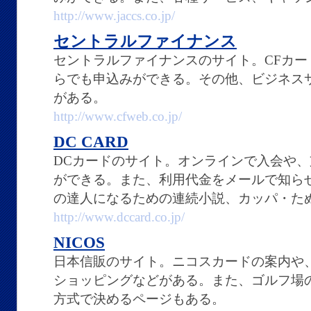
http://www.jaccs.co.jp/
セントラルファイナンス
セントラルファイナンスのサイト。CFカ
らでも申込みができる。その他、ビジネス
がある。
http://www.cfweb.co.jp/
DC CARD
DCカードのサイト。オンラインで入会や
ができる。また、利用代金をメールで知ら
の達人になるための連続小説、カッパ・た
http://www.dccard.co.jp/
NICOS
日本信販のサイト。ニコスカードの案内や
ショッピングなどがある。また、ゴルフ場
方式で決めるページもある。