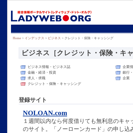
Home
>
インデックス
>
ビジネス
> クレジット・保険・キャッシング
ビジネス［クレジット・保険・キ
ビジネス情報・ビジネス誌
企業
金融・経済・投資
銀行
求人・求職
企業
クレジット・保険・キャッシング
登録サイト
NOLOAN.com
１週間以内なら何度借りても無利息のキャ
のサイト。「ノーローンカード」の申し込