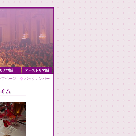
ップページ
バックナンバー