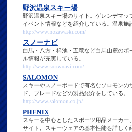
野沢温泉スキー場
野沢温泉スキー場のサイト。ゲレンデマッ
イベント情報などを紹介している。温泉施
http://www.nozawaski.com/
スノーナビ
白馬・八方・栂池・五竜など白馬山麓のポ
ル情報が充実している。
http://www.snownavi.com/
SALOMON
スキーやスノーボードで有名なソロモンの
ド、ブレードなどの製品紹介をしている。
http://www.salomon.co.jp/
PHENIX
スキーを中心としたスポーツ用品メーカー、
サイト。スキーウェアの基本性能を詳しく