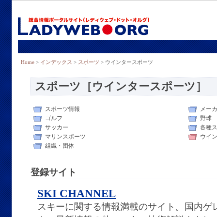
Home
>
インデックス
>
スポーツ
> ウインタースポーツ
スポーツ［ウインタースポーツ］
スポーツ情報
メー
ゴルフ
野球
サッカー
各種
マリンスポーツ
ウイ
組織・団体
登録サイト
SKI CHANNEL
スキーに関する情報満載のサイト。国内ゲ