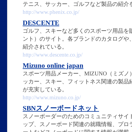
テニス、サッカー、ゴルフなど製品の紹介
http://www.phenix.co.jp/
DESCENTE
ゴルフ、スキーなど多くのスポーツ用品を販売
ント）のサイト。各ブランドのカタログや
紹介されている。
http://www.descente.co.jp/
Mizuno online japan
スポーツ用品メーカー、MIZUNO（ミズ
ッカー、スキー、フィットネス関連の製品
が充実している。
http://www.mizuno.co.jp/
SBNスノーボードネット
スノーボーダーのためのコミュニティサイ
ップ、スノーボード関連の就職情報、プロ