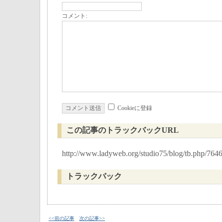
コメント:
Cookieに登録
この記事のトラックバックURL
http://www.ladyweb.org/studio75/blog/tb.php/764
トラックバック
<<前の記事
次の記事>>