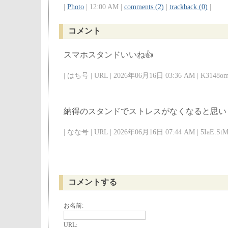
|
Photo
| 12:00 AM |
comments (2)
|
trackback (0)
|
コメント
スマホスタンドいいね👍
| はち号 | URL | 2026年06月16日 03:36 AM | K3148om
納得のスタンドでストレスがなくなると思い
| なな号 | URL | 2026年06月16日 07:44 AM | 5IaE.StM
コメントする
お名前:
URL: