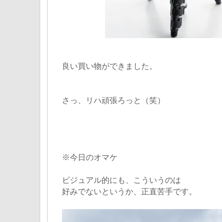
良い買い物ができました。
さっ、リハ頑張ろっと（笑）
※今日のオマケ
ビジュアル的にも、こういうのは
好みでないというか、正直苦手です。