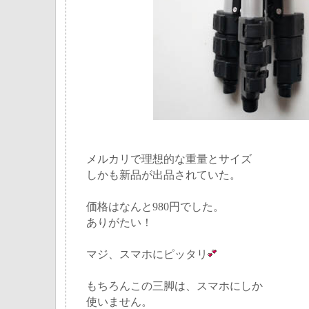
メルカリで理想的な重量とサイズ
しかも新品が出品されていた。
価格はなんと980円でした。
ありがたい！
マジ、スマホにピッタリ
もちろんこの三脚は、スマホにしか
使いません。