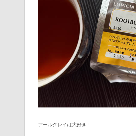
アールグレイは大好き！