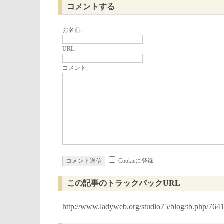
コメントする
お名前:
URL:
コメント:
Cookieに登録
この記事のトラックバックURL
http://www.ladyweb.org/studio75/blog/tb.php/764