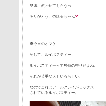
早速、使わせてもらうっ！
ありがとう、奈緒美ちゃん
※今日のオマケ
そして、ルイボスティー。
ルイボスティーって独特の香りだよね。
それが苦手な人もいるらしい。
なのでこれはアールグレイがミックス
されているルイボスティー。