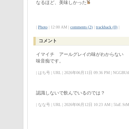
なるほど、美味しかった
|
Photo
| 12:00 AM |
comments (2)
|
trackback (0)
|
コメント
イマイチ アールグレイの味がわからない
味音痴です。
| はち号 | URL | 2026年06月11日 09:36 PM | NGGBUtk
認識しないで飲んでいるのでは？
| なな号 | URL | 2026年06月12日 10:23 AM | 5IaE.StM