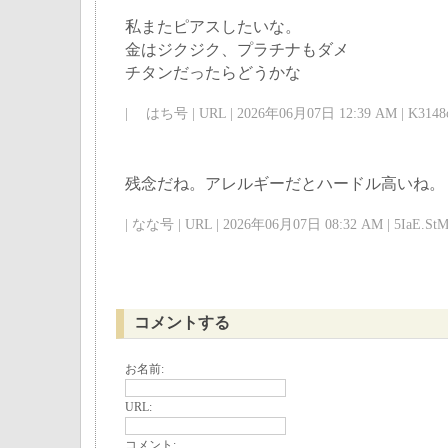
私またピアスしたいな。
金はジクジク、プラチナもダメ
チタンだったらどうかな
| はち号 | URL | 2026年06月07日 12:39 AM | K3148
残念だね。アレルギーだとハードル高いね。
| なな号 | URL | 2026年06月07日 08:32 AM | 5IaE.StM
コメントする
お名前:
URL:
コメント: