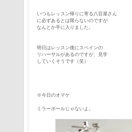
いつもレッスン帰りに寄る八百屋さん
に必ずあるとは限らないのですが
なんとか手に入りました。
明日はレッスン後にスペインの
リハーサルがあるのですが、見学
していくそうです（笑）
※今日のオマケ
ミラーボールじゃないよ。