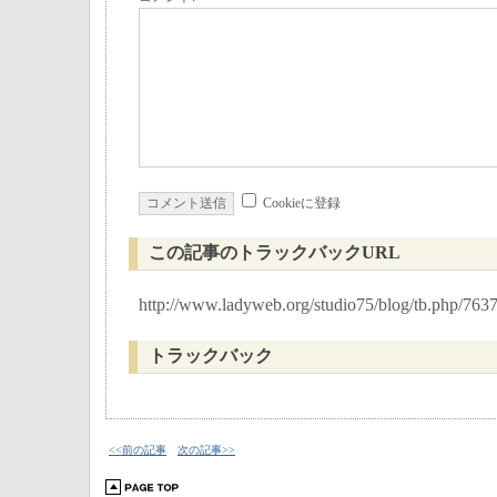
Cookieに登録
この記事のトラックバックURL
http://www.ladyweb.org/studio75/blog/tb.php/763
トラックバック
<<前の記事
次の記事>>