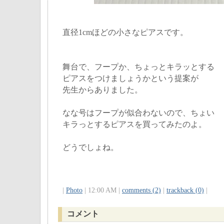
直径1cmほどの小さなピアスです。
舞台で、フープか、ちょっとキラッとする
ピアスをつけましょうかという提案が
先生からありました。
なな号はフープが似合わないので、ちょい
キラっとするピアスを買ってみたのよ。
どうでしょね。
|
Photo
| 12:00 AM |
comments (2)
|
trackback (0)
|
コメント