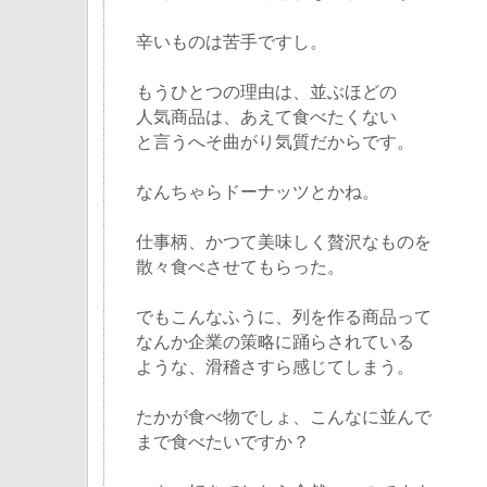
辛いものは苦手ですし。
もうひとつの理由は、並ぶほどの
人気商品は、あえて食べたくない
と言うへそ曲がり気質だからです。
なんちゃらドーナッツとかね。
仕事柄、かつて美味しく贅沢なものを
散々食べさせてもらった。
でもこんなふうに、列を作る商品って
なんか企業の策略に踊らされている
ような、滑稽さすら感じてしまう。
たかが食べ物でしょ、こんなに並んで
まで食べたいですか？