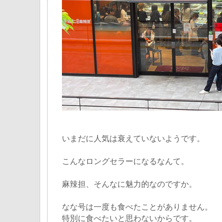
いまだに人気は衰えていないようです。
こんなロングセラーになるなんて。
麻辣担、そんなに魅力的なのですか。
なな号は一度も食べたことがありません。
特別に食べたいと思わないからです。