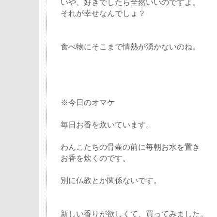
いや、好きでしたら全然いいのですよ。
それが幸せなんでしょ？
食べ物にそこまで情熱が湧かないのね。
※今日のオマケ
毎日お香を炊いています。
わんこたちの骨壷の前に毎朝お水を置き
お香を炊くのです。
別に仏教とか関係ないです。
新しい香りが欲しくて、買ってみました。