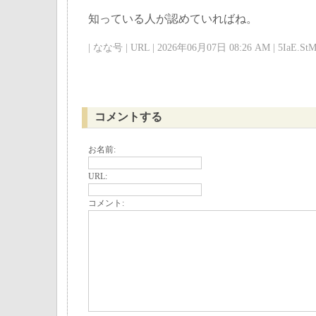
知っている人が認めていればね。
| なな号 | URL | 2026年06月07日 08:26 AM | 5IaE.StM
コメントする
お名前:
URL:
コメント: