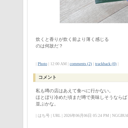
炊くと香りが炊く前より薄く感じる
のは何故だ？
|
Photo
| 12:00 AM |
comments (2)
|
trackback (0)
|
コメント
私も噂の店はあえて食べに行かない。
ほとぼり冷めた頃まだ噂で美味しそうならば
並ぶかな。
| はち号 | URL | 2026年06月06日 05:24 PM | NGGBUtk