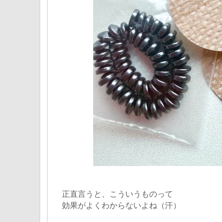
正直言うと、こういうものって
効果がよくわからないよね（汗）