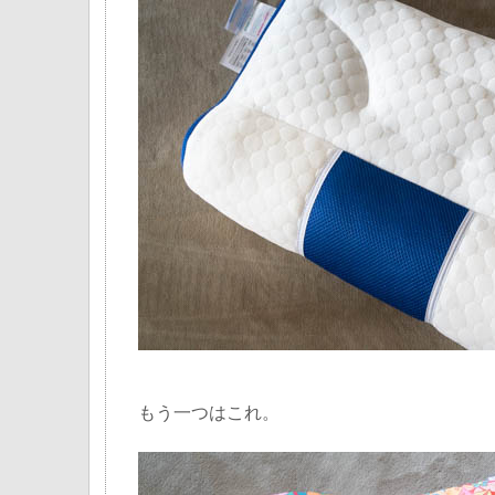
もう一つはこれ。