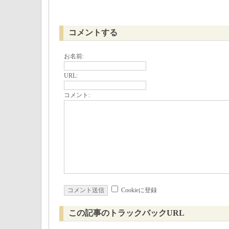
コメントする
お名前:
URL:
コメント:
Cookieに登録
この記事のトラックバックURL