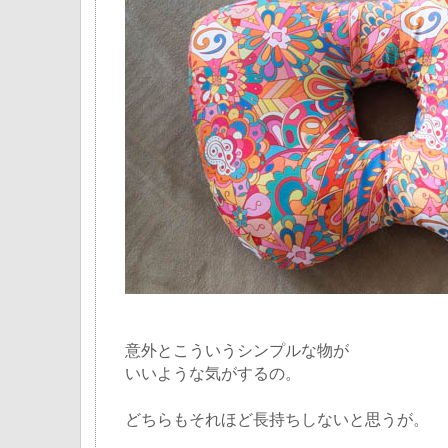
意外とこういうシンプルな物が
いいような気がするの。
どちらもそれほど長持ちしないと思うが。