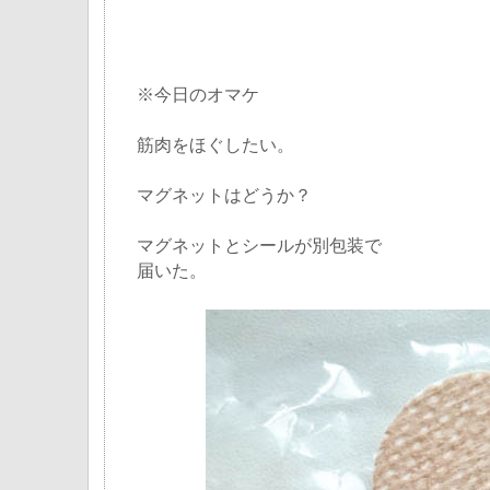
※今日のオマケ
筋肉をほぐしたい。
マグネットはどうか？
マグネットとシールが別包装で
届いた。