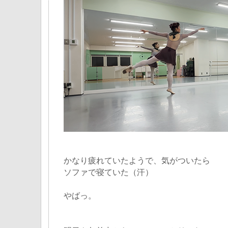
かなり疲れていたようで、気がついたら
ソファで寝ていた（汗）
やばっ。