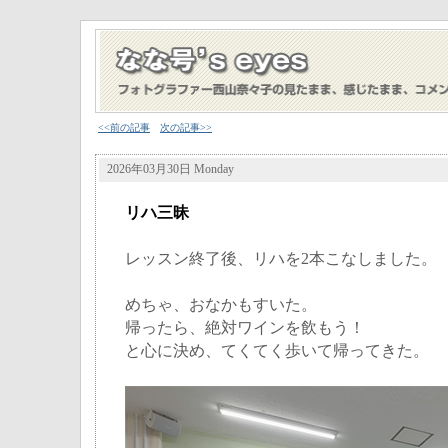
<<前の記事
次の記事>>
2026年03月30日 Monday
リハ三昧
レッスン終了後、リハを2本こなしました。
めちゃ、おなかもすいた。
帰ったら、絶対ワインを飲もう！
と心に決め、てくてく歩いて帰ってきた。