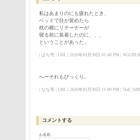
私はあまりのにも疲れたとき、
ベッドで目が覚めたら
枕の横にリテーナーが
寝る前に装着したのに、、、
ということがあった。
| はち号 | URL | 2026年03月30日 01:48 PM | NGGBUtk
へーそれもびっくり。
| なな号 | URL | 2026年03月30日 11:00 PM | 5IaE.StM 
コメントする
お名前: