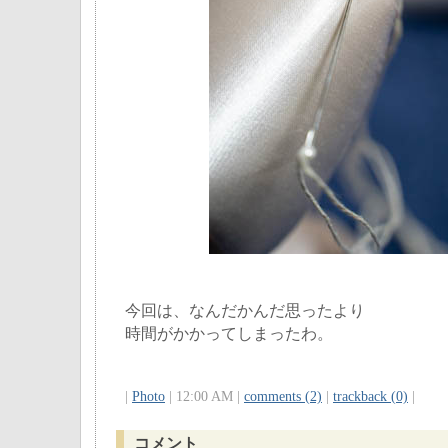
今回は、なんだかんだ思ったより
時間がかかってしまったわ。
|
Photo
| 12:00 AM |
comments (2)
|
trackback (0)
|
コメント