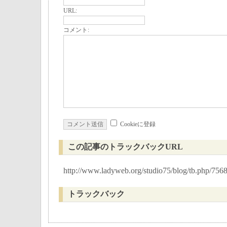
URL:
コメント:
Cookieに登録
この記事のトラックバックURL
http://www.ladyweb.org/studio75/blog/tb.php/756
トラックバック