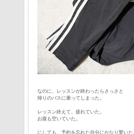
なのに、レッスンが終わったらさっさと
帰りのバスに乗ってしまった。
レッスン終えて、疲れていた。
お腹も空いていた。
にしても、予約を忘れた自分にかなり驚いた