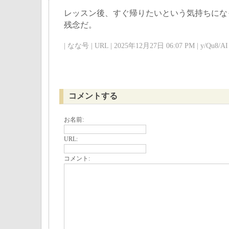
レッスン後、すぐ帰りたいという気持ちにな
残念だ。
| なな号 | URL | 2025年12月27日 06:07 PM | y/Qu8/AI 
コメントする
お名前:
URL:
コメント: