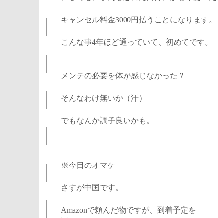
キャンセル料金3000円払うことになります。
こんな事4年ほど通っていて、初めてです。
メンテの必要を体が感じなかった？
そんなわけ無いか（汗）
でもなんか調子良いかも。
※今日のオマケ
さすが中国です。
Amazonで頼んだ物ですが、到着予定を