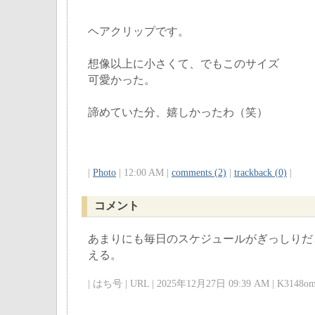
ヘアクリップです。
想像以上に小さくて、でもこのサイズ
可愛かった。
諦めていた分、嬉しかったわ（笑）
|
Photo
| 12:00 AM |
comments (2)
|
trackback (0)
|
コメント
あまりにも毎日のスケジュールがぎっしりだ
える。
| はち号 | URL | 2025年12月27日 09:39 AM | K3148om