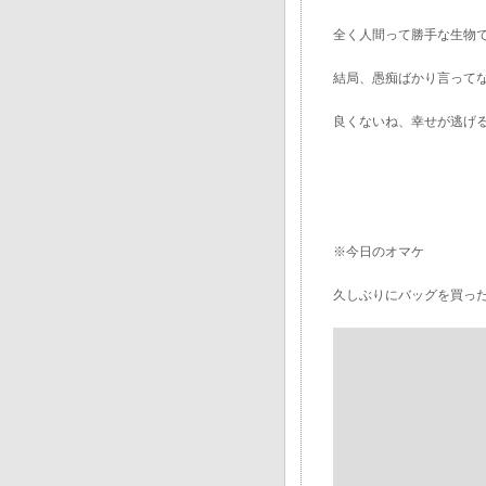
全く人間って勝手な生物
結局、愚痴ばかり言って
良くないね、幸せが逃げ
※今日のオマケ
久しぶりにバッグを買っ