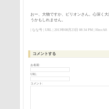
おー、大物ですか、ビリオンさん。心深く大
うかもしれません。
| なな号 | URL | 2013年08月23日 08:34 PM | I0zccA0. 
コメントする
お名前:
URL:
コメント: