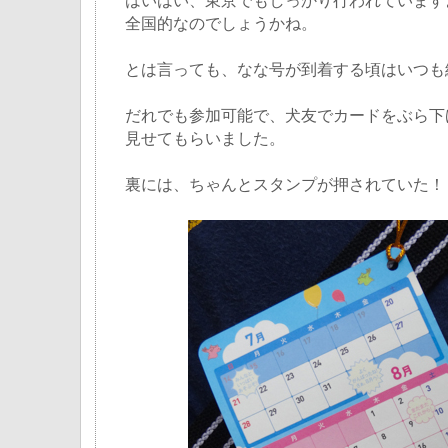
はいはい、東京でもしっかり行われています
全国的なのでしょうかね。
とは言っても、なな号が到着する頃はいつも
だれでも参加可能で、犬友でカードをぶら下
見せてもらいました。
裏には、ちゃんとスタンプが押されていた！