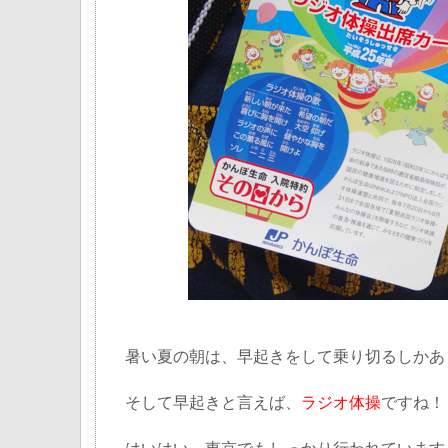
暑い夏の朝は、早起きをして乗り切るしかあ
そして早起きと言えば、
ラジオ体操
ですね！