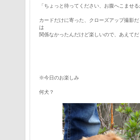
「ちょっと待ってください、お腹へこませる
カードだけに寄った、クローズアップ撮影だ
は
関係なかったんだけど楽しいので、あえてだま
※今日のお楽しみ
何犬？