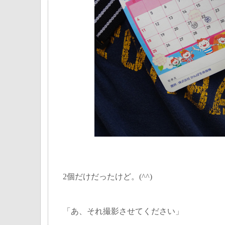
2個だけだったけど。(^^)
「あ、それ撮影させてください」