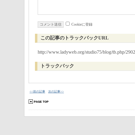
Cookieに登録
この記事のトラックバックURL
http://www.ladyweb.org/studio75/blog/tb.php/290
トラックバック
<<前の記事
次の記事>>