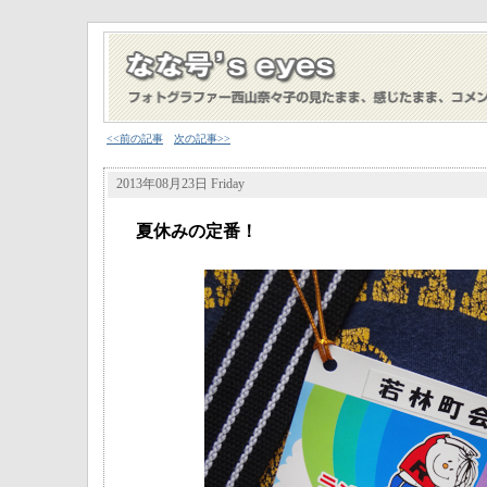
<<前の記事
次の記事>>
2013年08月23日 Friday
夏休みの定番！