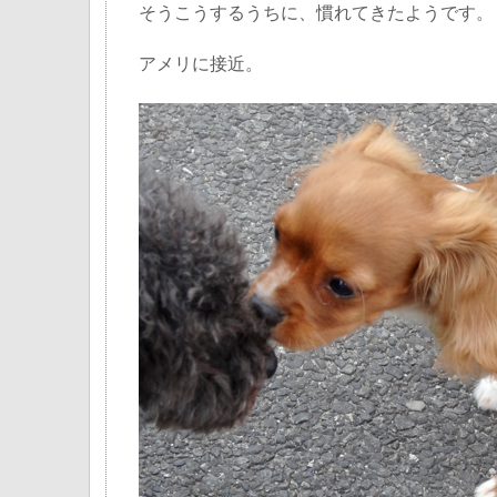
そうこうするうちに、慣れてきたようです。
アメリに接近。