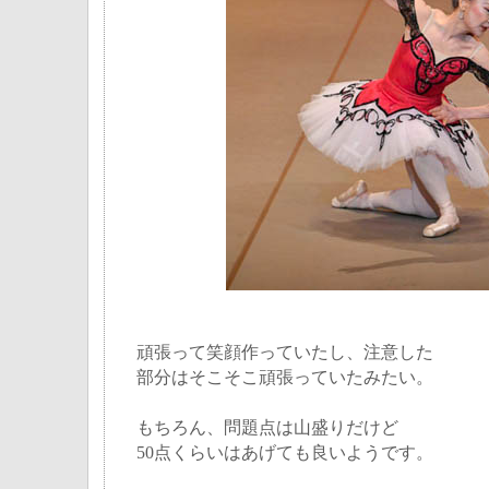
頑張って笑顔作っていたし、注意した
部分はそこそこ頑張っていたみたい。
もちろん、問題点は山盛りだけど
50点くらいはあげても良いようです。