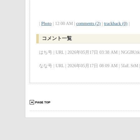
|
Photo
| 12:00 AM |
comments (2)
|
trackback (0)
|
コメント一覧
はち号 | URL | 2026年05月17日 03:38 AM | NGGBUtkc
なな号 | URL | 2026年05月17日 08:09 AM | 5IaE.StM 