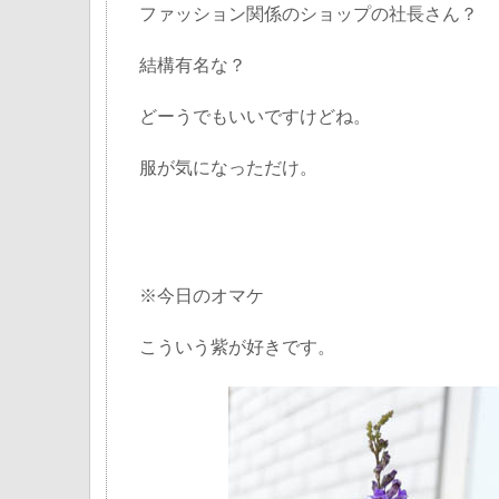
ファッション関係のショップの社長さん？
結構有名な？
どーうでもいいですけどね。
服が気になっただけ。
※今日のオマケ
こういう紫が好きです。