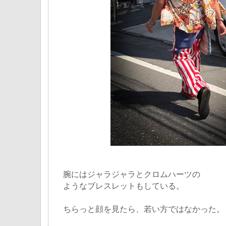
腕にはジャラジャラとクロムハーツの
ようなブレスレットもしている。
ちらっと顔を見たら、若い方ではなかった。