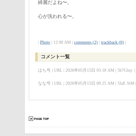
綺麗だよね〜。
心が洗われる〜。
|
Photo
| 12:00 AM |
comments (2)
|
trackback (0)
|
コメント一覧
はち号 | URL | 2026年05月15日 03:18 AM | 5b7Gluy. |
なな号 | URL | 2026年05月15日 09:25 AM | 5IaE.StM 