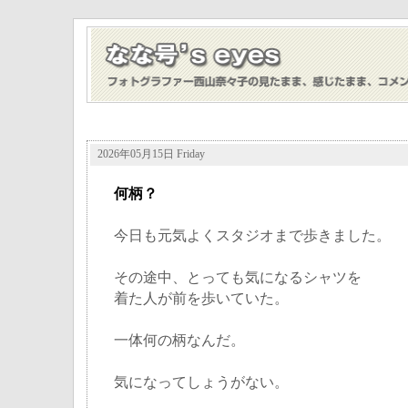
2026年05月15日 Friday
何柄？
今日も元気よくスタジオまで歩きました。
その途中、とっても気になるシャツを
着た人が前を歩いていた。
一体何の柄なんだ。
気になってしょうがない。