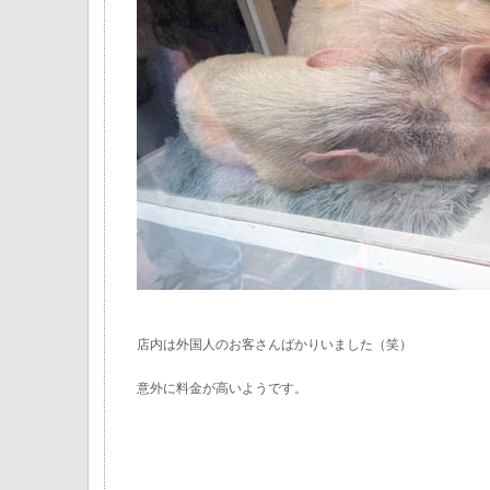
店内は外国人のお客さんばかりいました（笑）
意外に料金が高いようです。