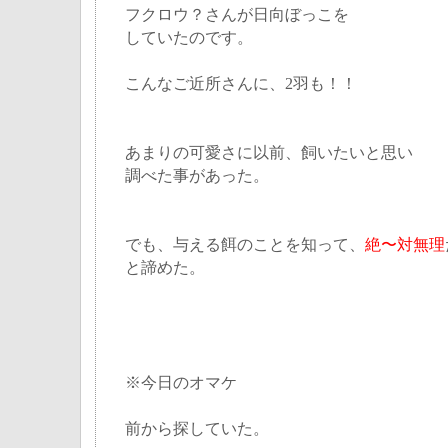
フクロウ？さんが日向ぼっこを
していたのです。
こんなご近所さんに、2羽も！！
あまりの可愛さに以前、飼いたいと思い
調べた事があった。
でも、与える餌のことを知って、
絶〜対無理
と諦めた。
※今日のオマケ
前から探していた。