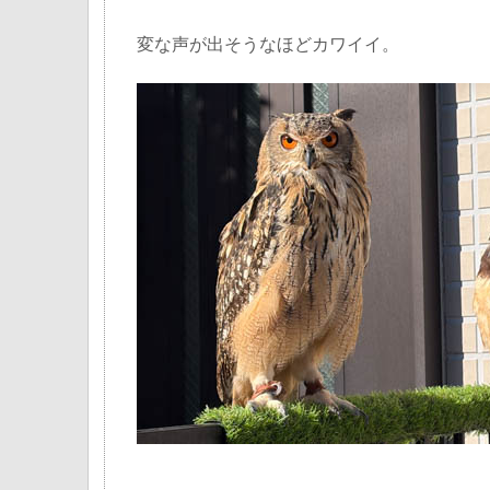
変な声が出そうなほどカワイイ。