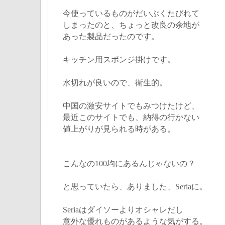
今使っているものがだいぶくたびれて
しまったのと、ちょっと改良の余地が
あった製品だったのです。
キッチン用スポンジ掛けです。
水切れが良いので、衛生的。
中国の激安サイトでもみつけたけど、
最近このサイトでも、納得の行かない
値上がりが見られる時がある。
こんなの100均にあるんじゃないの？
と思っていたら、ありました、Seriaに。
Seriaはダイソーよりオシャレだし
意外な優れものがあるような気がする。