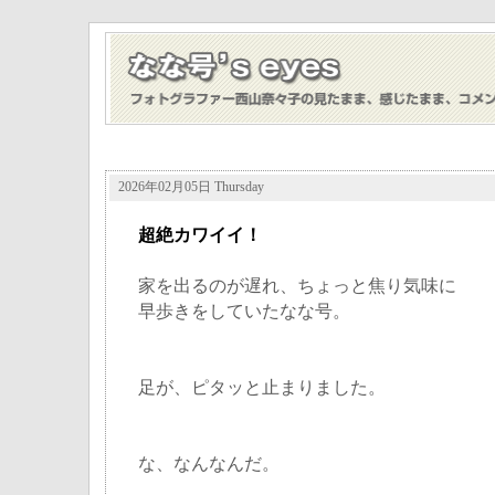
2026年02月05日 Thursday
超絶カワイイ！
家を出るのが遅れ、ちょっと焦り気味に
早歩きをしていたなな号。
足が、ピタッと止まりました。
な、なんなんだ。