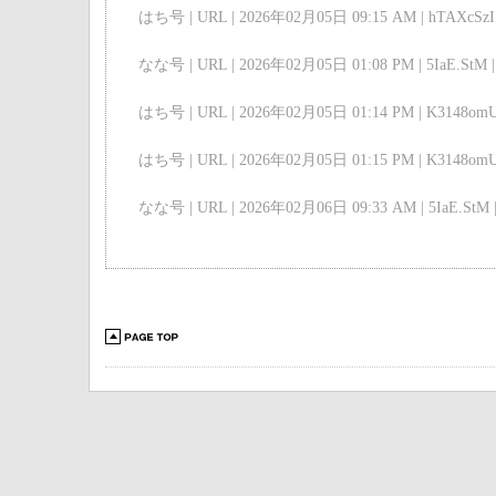
はち号 | URL | 2026年02月05日 09:15 AM | hTAXcSzI 
なな号 | URL | 2026年02月05日 01:08 PM | 5IaE.StM |
はち号 | URL | 2026年02月05日 01:14 PM | K3148omU
はち号 | URL | 2026年02月05日 01:15 PM | K3148omU
なな号 | URL | 2026年02月06日 09:33 AM | 5IaE.StM 