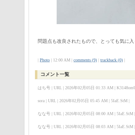
問題点も改良されたもので、とっても気に入
|
Photo
| 12:00 AM |
comments (9)
|
trackback (0)
|
コメント一覧
はち号 | URL | 2026年02月05日 01:33 AM | K3148omU
sora | URL | 2026年02月05日 05:45 AM | 5IaE.StM |
なな号 | URL | 2026年02月05日 08:00 AM | 5IaE.StM 
なな号 | URL | 2026年02月05日 08:03 AM | 5IaE.StM 