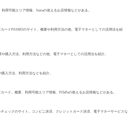
概要、利用可能エリア情報、Suicaの使えるお店情報などがある。
CカードPASMOのサイト。概要や利用方法の他、電子マネーとしての活用法を紹
の概要や購入方法、利用方法などの他、電子マネーとしての活用法を紹介。
概要や購入方法、利用方法などを紹介。
カード。概要、利用可能エリア情報、PiTaPaの使えるお店情報などがある。
ルチェックのサイト。コンビニ決済、クレジットカード決済、電子マネーサービスな