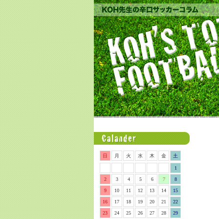
日
月
火
水
木
金
土
1
2
3
4
5
6
7
8
9
10
11
12
13
14
15
16
17
18
19
20
21
22
23
24
25
26
27
28
29