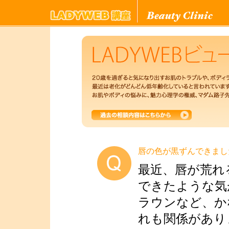
唇の色が黒ずんできまし
最近、唇が荒れ
できたような気
ラウンなど、か
れも関係があり