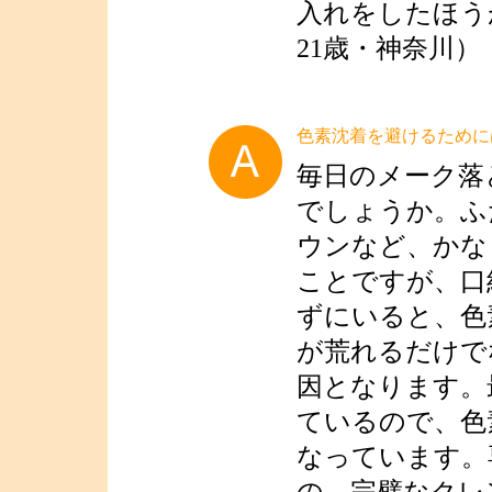
入れをしたほう
21歳・神奈川）
色素沈着を避けるために
毎日のメーク落
でしょうか。ふ
ウンなど、かな
ことですが、口
ずにいると、色
が荒れるだけで
因となります。
ているので、色
なっています。