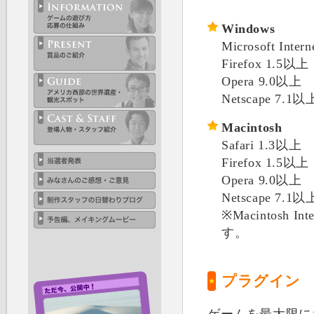
Windows
Microsoft Inter
Firefox 1.5以上
Opera 9.0以上
Netscape 7.1以
Macintosh
Safari 1.3以上
Firefox 1.5以上
Opera 9.0以上
Netscape 7.1以
※Macintosh
す。
プラグイン