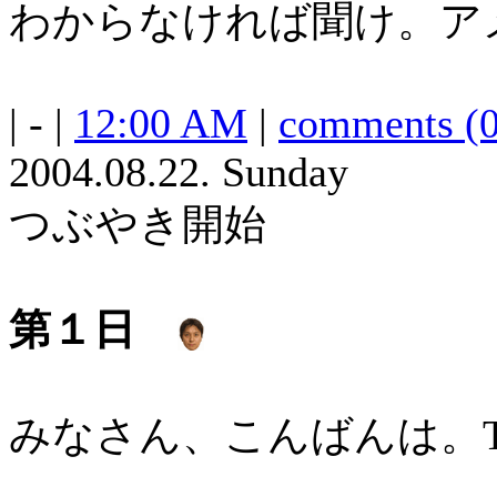
わからなければ聞け。ア
| - |
12:00 AM
|
comments (0
2004.08.22. Sunday
つぶやき開始
第１日
みなさん、こんばんは。T