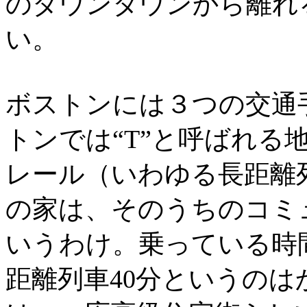
のダウンタウンから離れ
い。
ボストンには３つの交通
トンでは“T”と呼ばれる
レール（いわゆる長距離
の家は、そのうちのコミ
いうわけ。乗っている時間で4
距離列車40分というの