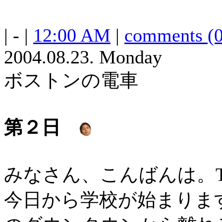
| - |
12:00 AM
|
comments (0
2004.08.23. Monday
ボストンの電車
第２日
みなさん、こんばんは。T
今日から学校が始まりま