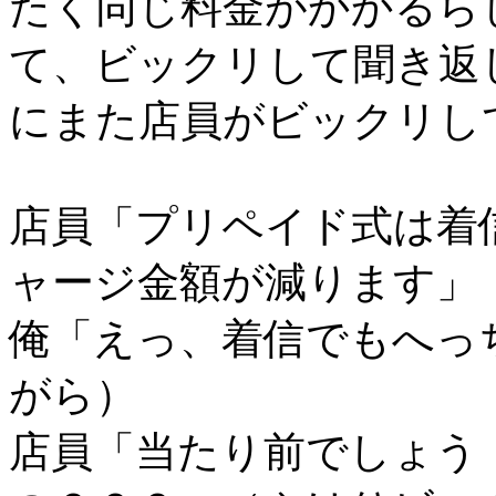
たく同じ料金がかかるら
て、ビックリして聞き返
にまた店員がビックリし
店員「プリペイド式は着
ャージ金額が減ります」
俺「えっ、着信でもへっ
がら）
店員「当たり前でしょう