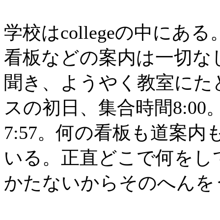
学校はcollegeの中にある
看板などの案内は一切な
聞き、ようやく教室にた
スの初日、集合時間8:0
7:57。何の看板も道案
いる。正直どこで何をして
かたないからそのへんを