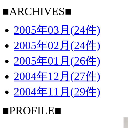
■ARCHIVES■
2005年03月(24件)
2005年02月(24件)
2005年01月(26件)
2004年12月(27件)
2004年11月(29件)
■PROFILE■