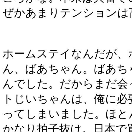
ぜかあまりテンションは
ホームステイなんだが、
ん、ばあちゃん。ばあち
んでした。だからまだ会
トじいちゃんは、俺に必
ってしまいました。ほと
かなり拍子抜け。日本で