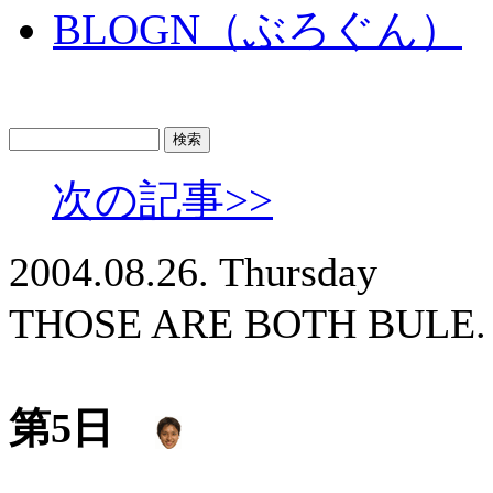
BLOGN（ぶろぐん）
次の記事>>
2004.08.26. Thursday
THOSE ARE BOTH B
第5日