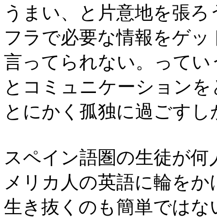
うまい、と片意地を張ろ
フラで必要な情報をゲッ
言ってられない。ってい
とコミュニケーションを
とにかく孤独に過ごすし
スペイン語圏の生徒が何
メリカ人の英語に輪をか
生き抜くのも簡単ではない