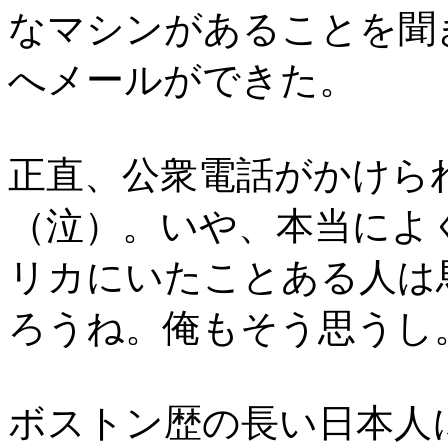
なマシンがあることを聞
へメールができた。
正直、公衆電話がかけら
（泣）。いや、本当によ
リカにいたことある人は
ろうね。俺もそう思うし
ボストン歴の長い日本人