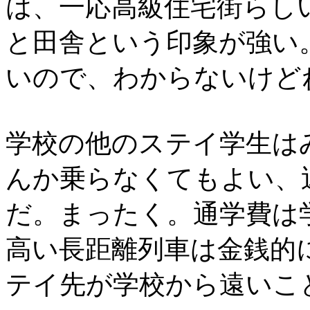
は、一応高級住宅街らし
と田舎という印象が強い
いので、わからないけど
学校の他のステイ学生は
んか乗らなくてもよい、
だ。まったく。通学費は
高い長距離列車は金銭的
テイ先が学校から遠いこ