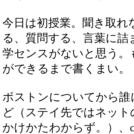
今日は初授業。聞き取れ
る、質問する、言葉に詰
学センスがないと思う。
ができるまで書くまい。
ボストンについてから誰
ど（ステイ先ではネット
かけかたわからず。）、co