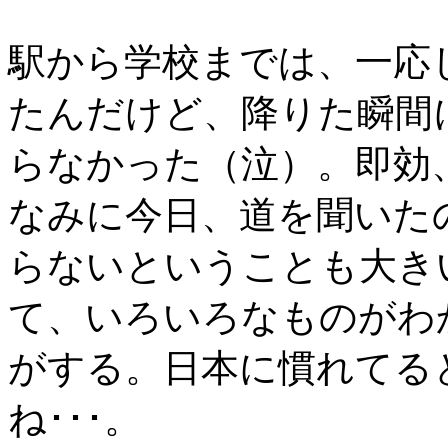
駅から学校までは、一応
たんだけど、降りた瞬間
らなかった（泣）。即効
なみに今日、道を聞いた
らないということも大き
て、いろいろなものがわ
がする。日本に慣れてる
ね･･･。