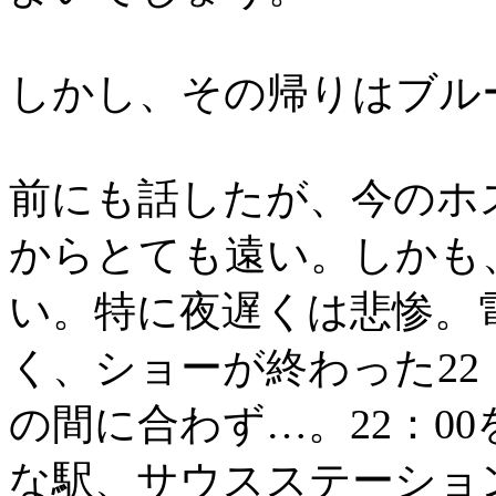
しかし、その帰りはブル
前にも話したが、今のホ
からとても遠い。しかも
い。特に夜遅くは悲惨。電車
く、ショーが終わった22
の間に合わず…。22：0
な駅、サウスステーショ