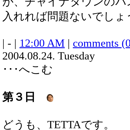
が、チャイナタウンのバ
入れれば問題ないでしょ
| - |
12:00 AM
|
comments (0
2004.08.24. Tuesday
･･･へこむ
第３日
どうも、TETTAです。