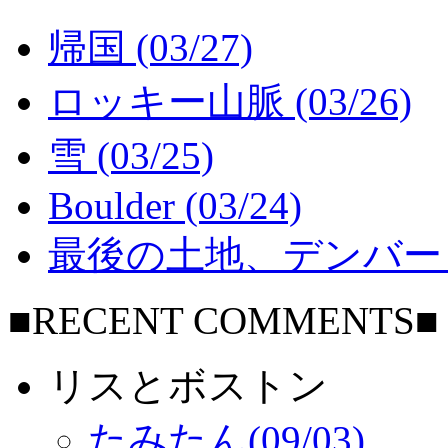
帰国 (03/27)
ロッキー山脈 (03/26)
雪 (03/25)
Boulder (03/24)
最後の土地、デンバー (0
■RECENT COMMENTS■
リスとボストン
たみたん(09/03)