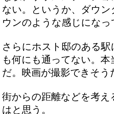
ない。というか、ダウン
ウンのような感じになっ
さらにホスト邸のある駅
も何にも通ってない。本
だ。映画が撮影できそう
街からの距離などを考え
はと思う。