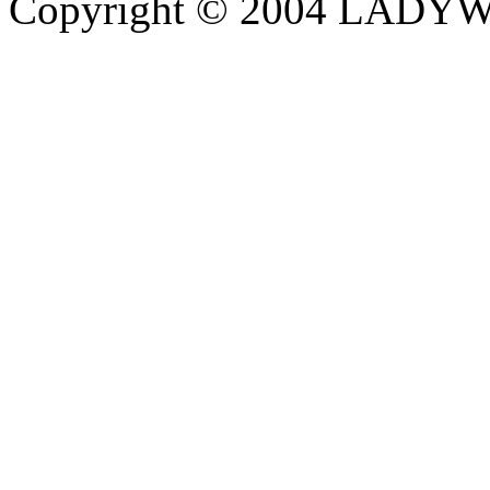
Copyright © 2004 LADYWE