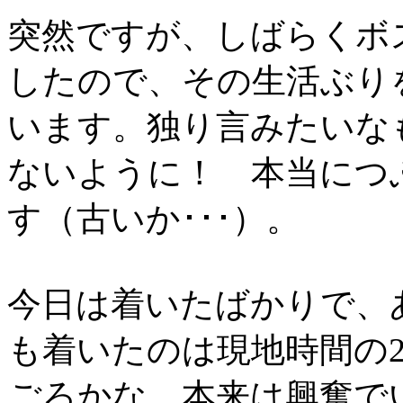
突然ですが、しばらくボ
したので、その生活ぶり
います。独り言みたいな
ないように！ 本当につ
す（古いか･･･）。
今日は着いたばかりで、
も着いたのは現地時間の2
ごろかな。本来は興奮で