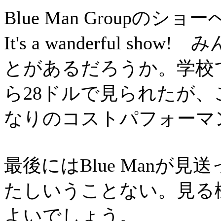
Blue Man Groupのシ
It's a wanderful sh
とがあるだろうか。学校
ら28ドルで見られたが
なりのコストパフォーマ
最後にはBlue Manが
たしいうことない。見る
よいでしょう。