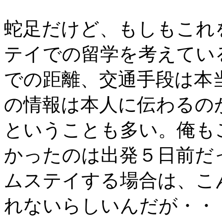
蛇足だけど、もしもこれ
テイでの留学を考えてい
での距離、交通手段は本
の情報は本人に伝わるの
ということも多い。俺も
かったのは出発５日前だっ
ムステイする場合は、こ
れないらしいんだが・・