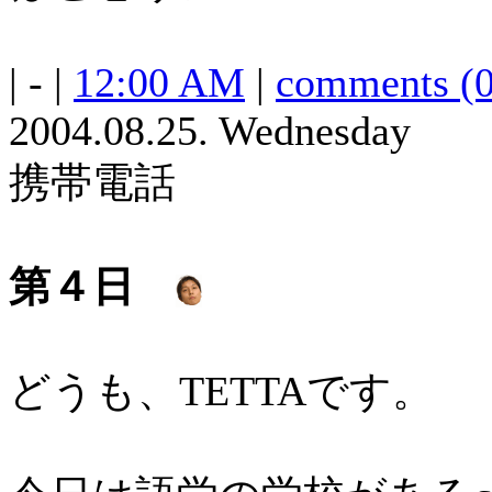
| - |
12:00 AM
|
comments (0
2004.08.25. Wednesday
携帯電話
第４日
どうも、TETTAです。