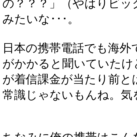
の？？？」（やはりビッ
みたいな･･･。
日本の携帯電話でも海外
がかかると聞いていたけ
が着信課金が当たり前とは
常識じゃないもんね。気